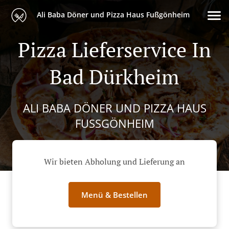
Ali Baba Döner und Pizza Haus Fußgönheim
Pizza Lieferservice In
Bad Dürkheim
ALI BABA DÖNER UND PIZZA HAUS
FUSSGÖNHEIM
Wir bieten Abholung und Lieferung an
Menü & Bestellen