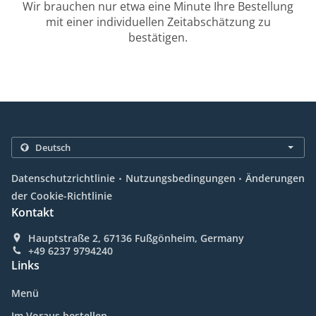
Wir brauchen nur etwa eine Minute Ihre Bestellung
mit einer individuellen Zeitabschätzung zu
bestätigen.
.
.
Datenschutzrichtlinie
Nutzungsbedingungen
Änderungen
der Cookie-Richtlinie
Kontakt
Hauptstraße 2, 67136 Fußgönheim, Germany
+49 6237 9794240
Links
Menü
Im Voraus bestellen