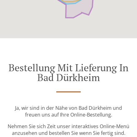
Bestellung Mit Lieferung In
Bad Dürkheim
Ja, wir sind in der Nähe von Bad Dürkheim und
freuen uns auf Ihre Online-Bestellung.
Nehmen Sie sich Zeit unser interaktives Online-Menü
anzusehen und bestellen Sie wenn Sie fertig sind.