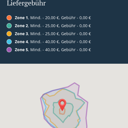
Liefergebühr
Zone 1
, Mind. - 20,00 €, Gebühr - 0,00 €
Zone 2
, Mind. - 25,00 €, Gebühr - 0,00 €
Zone 3
, Mind. - 25,00 €, Gebühr - 0,00 €
Zone 4
, Mind. - 40,00 €, Gebühr - 0,00 €
Zone 5
, Mind. - 40,00 €, Gebühr - 0,00 €