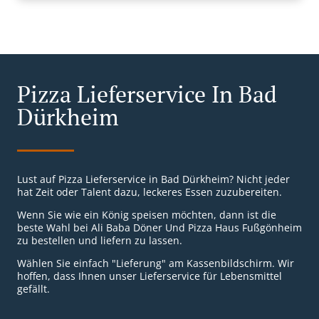
Pizza Lieferservice In Bad
Dürkheim
Lust auf Pizza Lieferservice in Bad Dürkheim? Nicht jeder
hat Zeit oder Talent dazu, leckeres Essen zuzubereiten.
Wenn Sie wie ein König speisen möchten, dann ist die
beste Wahl bei Ali Baba Döner Und Pizza Haus Fußgönheim
zu bestellen und liefern zu lassen.
Wählen Sie einfach "Lieferung" am Kassenbildschirm. Wir
hoffen, dass Ihnen unser Lieferservice für Lebensmittel
gefällt.