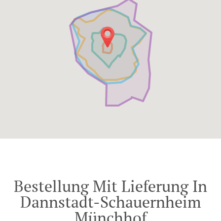
Bestellung Mit Lieferung In
Dannstadt-Schauernheim
Münchhof