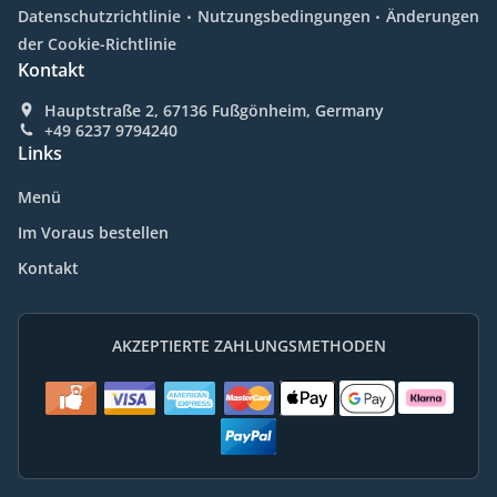
.
.
Datenschutzrichtlinie
Nutzungsbedingungen
Änderungen
der Cookie-Richtlinie
Kontakt
Hauptstraße 2, 67136 Fußgönheim, Germany
+49 6237 9794240
Links
Menü
Im Voraus bestellen
Kontakt
AKZEPTIERTE ZAHLUNGSMETHODEN