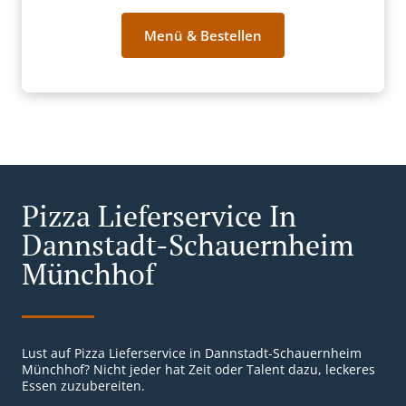
Menü & Bestellen
Pizza Lieferservice In
Dannstadt-Schauernheim
Münchhof
Lust auf Pizza Lieferservice in Dannstadt-Schauernheim
Münchhof? Nicht jeder hat Zeit oder Talent dazu, leckeres
Essen zuzubereiten.