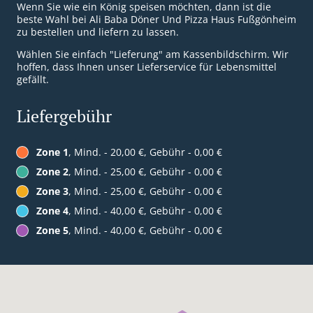
Wenn Sie wie ein König speisen möchten, dann ist die
beste Wahl bei Ali Baba Döner Und Pizza Haus Fußgönheim
zu bestellen und liefern zu lassen.
Wählen Sie einfach "Lieferung" am Kassenbildschirm. Wir
hoffen, dass Ihnen unser Lieferservice für Lebensmittel
gefällt.
Liefergebühr
Zone 1
, Mind. - 20,00 €, Gebühr - 0,00 €
Zone 2
, Mind. - 25,00 €, Gebühr - 0,00 €
Zone 3
, Mind. - 25,00 €, Gebühr - 0,00 €
Zone 4
, Mind. - 40,00 €, Gebühr - 0,00 €
Zone 5
, Mind. - 40,00 €, Gebühr - 0,00 €