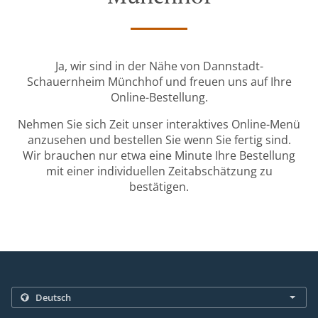
Ja, wir sind in der Nähe von Dannstadt-
Schauernheim Münchhof und freuen uns auf Ihre
Online-Bestellung.
Nehmen Sie sich Zeit unser interaktives Online-Menü
anzusehen und bestellen Sie wenn Sie fertig sind.
Wir brauchen nur etwa eine Minute Ihre Bestellung
mit einer individuellen Zeitabschätzung zu
bestätigen.