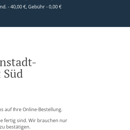
ind. - 40,00 €, Gebühr - 0,00 €
nstadt-
 Süd
 auf Ihre Online-Bestellung.
 fertig sind. Wir brauchen nur
zu bestätigen.