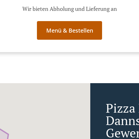
Wir bieten Abholung und Lieferung an
Menü & Bestellen
Pizza 
Danns
Gewer