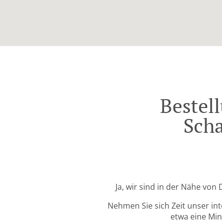
Bestel
Sch
Ja, wir sind in der Nähe vo
Nehmen Sie sich Zeit unser in
etwa eine Min