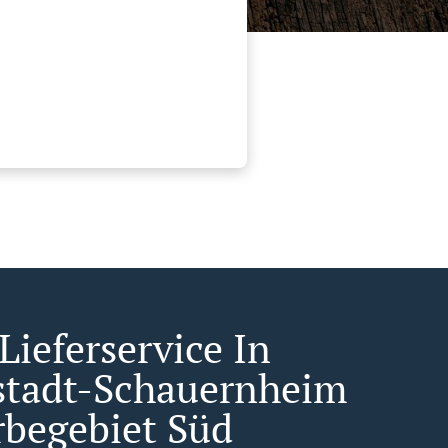
Lieferservice In
tadt-Schauernheim
begebiet Süd