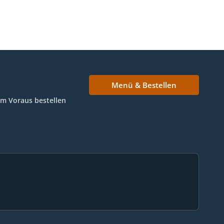
Menü & Bestellen
Im Voraus bestellen