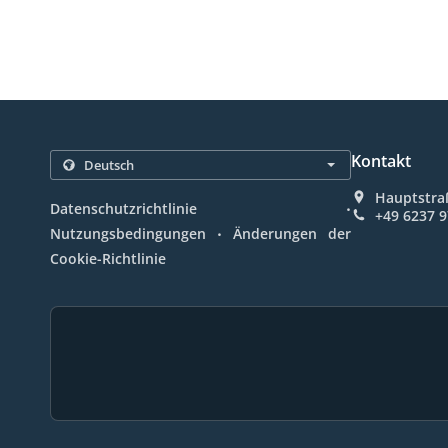
Kontakt
Hauptstra
.
Datenschutzrichtlinie
+49 6237 
.
Nutzungsbedingungen
Änderungen der
Cookie-Richtlinie